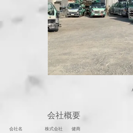
会社概要
会社名 株式会社 健商